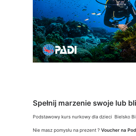
Spełnij marzenie swoje lub bli
Podstawowy kurs nurkowy dla dzieci Bielsko Bi
Nie masz pomysłu na prezent ?
Voucher na Po