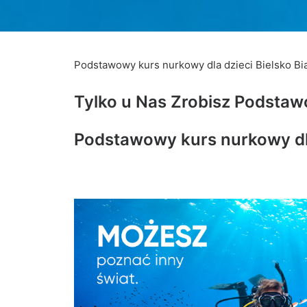
Podstawowy kurs nurkowy dla dzieci Bielsko Bi
Tylko u Nas Zrobisz Podstawo
Podstawowy kurs nurkowy dla 