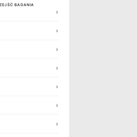
RZEJŚĆ BADANIA