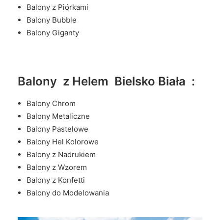
Balony z Piórkami
Balony Bubble
Balony Giganty
Balony z Helem Bielsko Biała :
Balony Chrom
Balony Metaliczne
Balony Pastelowe
Balony Hel Kolorowe
Balony z Nadrukiem
Balony z Wzorem
Balony z Konfetti
Balony do Modelowania