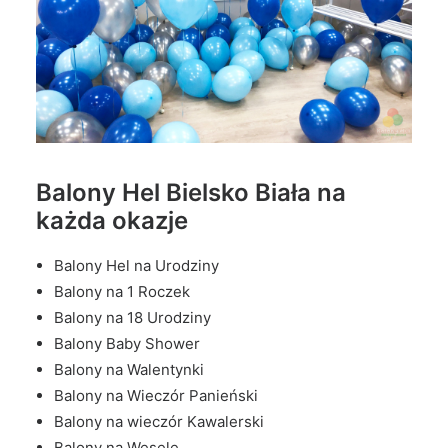
Balony Hel Bielsko Biała na
każda okazje
Balony Hel na Urodziny
Balony na 1 Roczek
Balony na 18 Urodziny
Balony Baby Shower
Balony na Walentynki
Balony na Wieczór Panieński
Balony na wieczór Kawalerski
Balony na Wesele