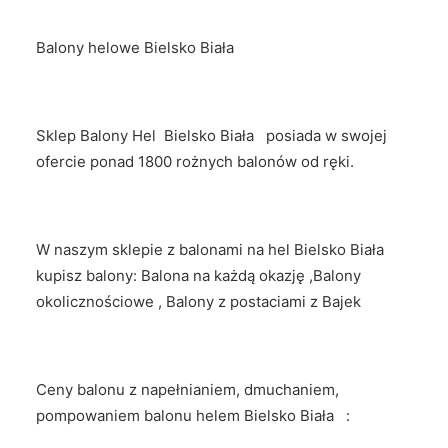
Balony helowe Bielsko Biała
Sklep Balony Hel Bielsko Biała posiada w swojej
ofercie ponad 1800 rożnych balonów od ręki.
W naszym sklepie z balonami na hel Bielsko Biała
kupisz balony: Balona na każdą okazję ,Balony
okolicznościowe , Balony z postaciami z Bajek
Ceny balonu z napełnianiem, dmuchaniem,
pompowaniem balonu helem Bielsko Biała :