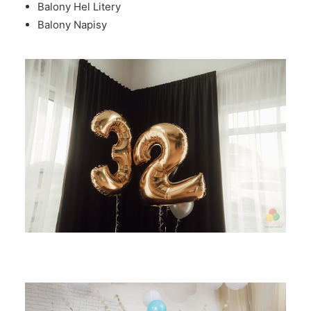
Balony Hel Litery
Balony Napisy