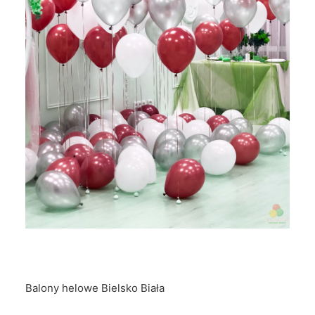
Balony helowe Bielsko Biała