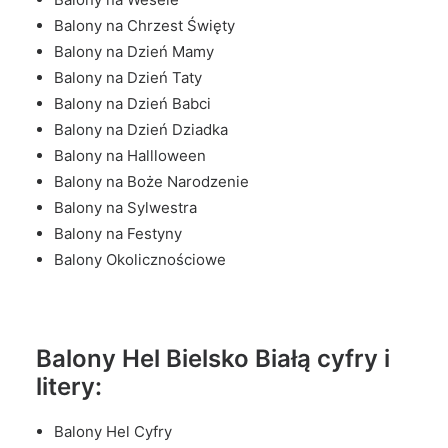
Balony na Chrzest Święty
Balony na Dzień Mamy
Balony na Dzień Taty
Balony na Dzień Babci
Balony na Dzień Dziadka
Balony na Hallloween
Balony na Boże Narodzenie
Balony na Sylwestra
Balony na Festyny
Balony Okolicznościowe
Balony Hel Bielsko Białą cyfry i
litery:
Balony Hel Cyfry