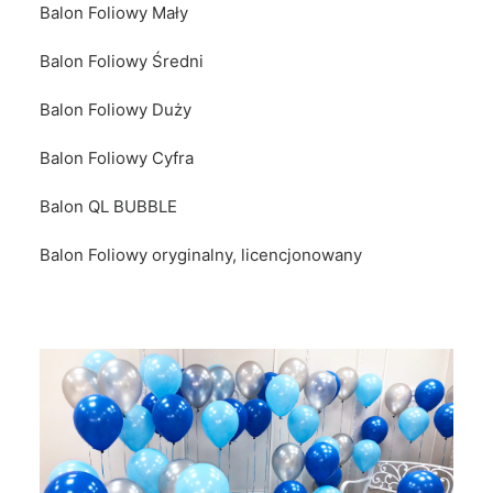
Balon Foliowy Mały
Balon Foliowy Średni
Balon Foliowy Duży
Balon Foliowy Cyfra
Balon QL BUBBLE
Balon Foliowy oryginalny, licencjonowany