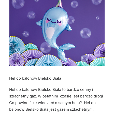
Hel do balonów Bielsko Biała
Hel do balonów Bielsko Biała to bardzo cenny i
szlachetny gaz. W ostatnim czasie jest bardzo drogi
Co powinniście wiedzieć o samym helu? Hel do
balonów Bielsko Biała jest gazem szlachetnym,