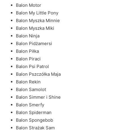
Balon Motor
Balon My Little Pony
Balon Myszka Minnie
Balon Myszka Miki
Balon Ninja
Balon Pidżamersi
Balon Piłka
Balon Piraci
Balon Psi Patrol
Balon Pszczółka Maja
Balon Rekin
Balon Samolot
Balon Simmer i Shine
Balon Smerfy
Balon Spiderman
Balon Spongebob
Balon Strażak Sam