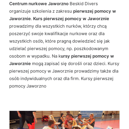
Centrum nurkowe Jaworzno
Beskid Divers
organizuje szkolenia z zakresu
pierwszej pomocy w
Jaworznie
.
Kurs pierwszej pomocy w Jaworznie
prowadzimy dla wszystkich nurków, którzy chcą
poszerzyć swoje kwalifikacje nurkowe oraz dla
wszystkich osób, które pragną dowiedzieć się jak
udzielać pierwszej pomocy, np. poszkodowanym
osobom w wypadku. Na k
ursy pierwszej pomocy w
Jaworznie
mogą zapisać się dorośli oraz dzieci. Kursy
pierwszej pomocy w Jaworznie prowadzimy także dla
osób indywidualnych oraz dla firm. Kursy pierwszej
pomocy Jaworzno