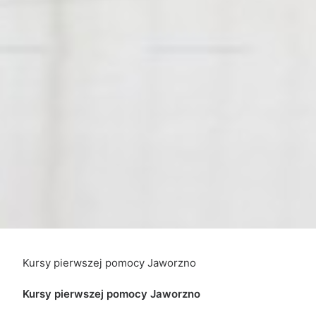
Kursy pierwszej pomocy Jaworzno
Kursy pierwszej pomocy Jaworzno