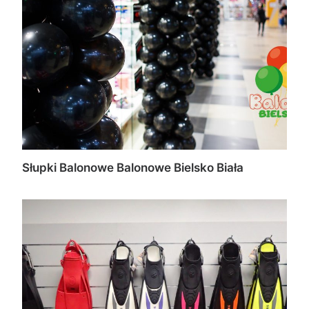
Słupki Balonowe Balonowe Bielsko Biała