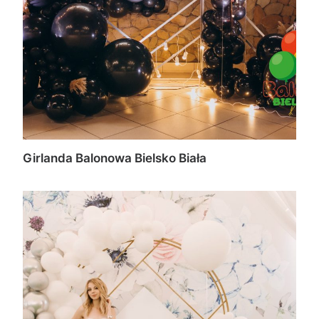
Girlanda Balonowa Bielsko Biała