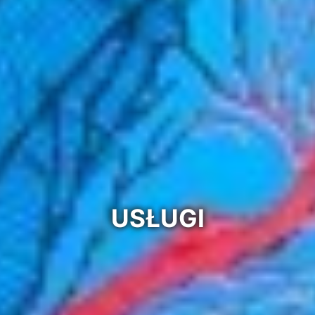
USŁUGI