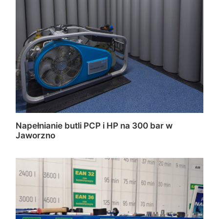
Napełnianie butli PCP i HP na 300 bar w
Jaworzno