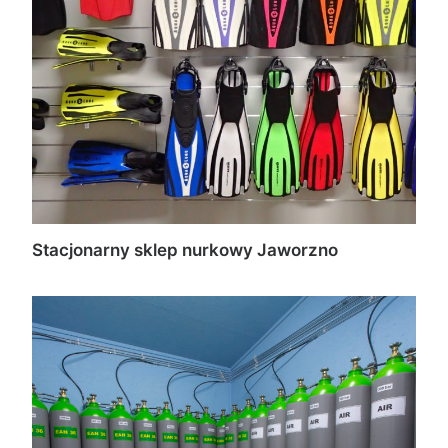
Stacjonarny sklep nurkowy Jaworzno