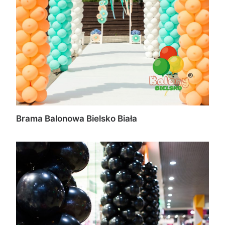
Brama Balonowa Bielsko Biała