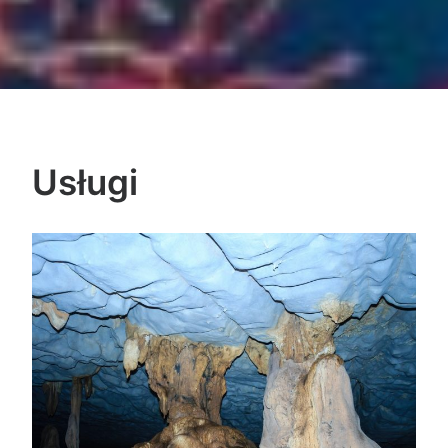
Usługi