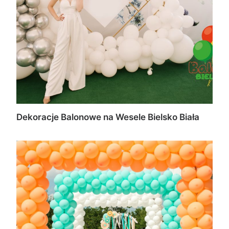
Dekoracje Balonowe na Wesele Bielsko Biała